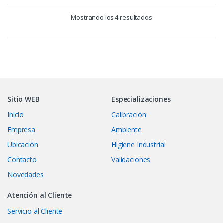
Mostrando los 4 resultados
Sitio WEB
Especializaciones
Inicio
Calibración
Empresa
Ambiente
Ubicación
Higiene Industrial
Contacto
Validaciones
Novedades
Atención al Cliente
Servicio al Cliente