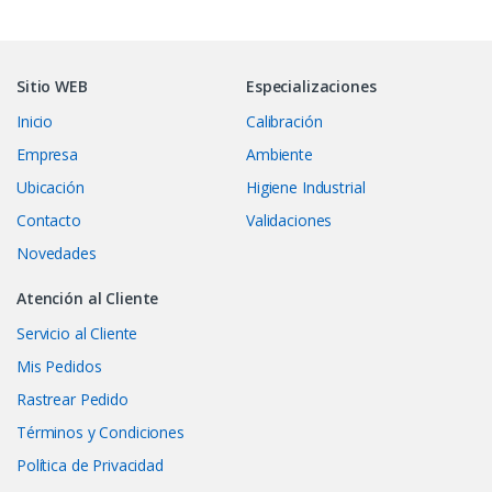
Sitio WEB
Especializaciones
Inicio
Calibración
Empresa
Ambiente
Ubicación
Higiene Industrial
Contacto
Validaciones
Novedades
Atención al Cliente
Servicio al Cliente
Mis Pedidos
Rastrear Pedido
Términos y Condiciones
Política de Privacidad