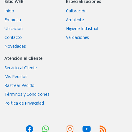
Sitio WEB
Especializaciones
Inicio
Calibración
Empresa
Ambiente
Ubicación
Higiene Industrial
Contacto
Validaciones
Novedades
Atención al Cliente
Servicio al Cliente
Mis Pedidos
Rastrear Pedido
Términos y Condiciones
Política de Privacidad