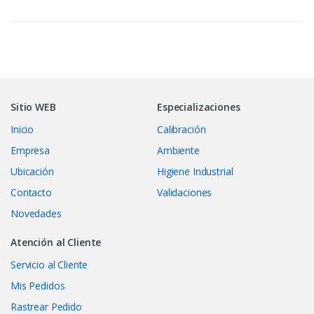
Sitio WEB
Especializaciones
Inicio
Calibración
Empresa
Ambiente
Ubicación
Higiene Industrial
Contacto
Validaciones
Novedades
Atención al Cliente
Servicio al Cliente
Mis Pedidos
Rastrear Pedido