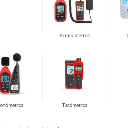
Anemómetros
onómetros
Tacómetros