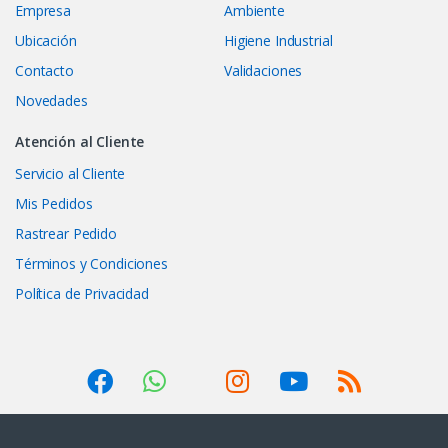
Empresa
Ambiente
Ubicación
Higiene Industrial
Contacto
Validaciones
Novedades
Atención al Cliente
Servicio al Cliente
Mis Pedidos
Rastrear Pedido
Términos y Condiciones
Política de Privacidad