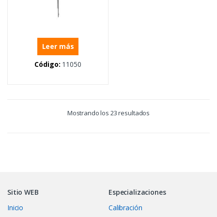
Leer más
Código:
11050
Mostrando los 23 resultados
Sitio WEB
Especializaciones
Inicio
Calibración