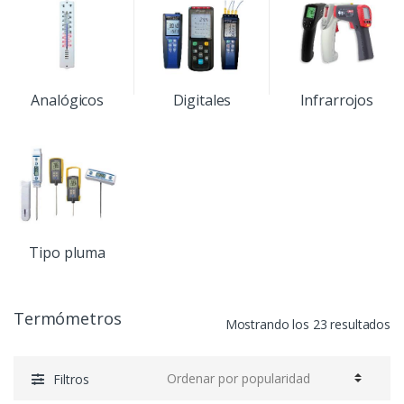
Analógicos
Digitales
Infrarrojos
Tipo pluma
Termómetros
Mostrando los 23 resultados
Filtros