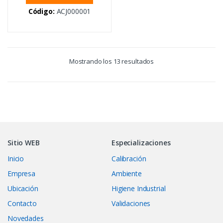
Código:
ACJ000001
Mostrando los 13 resultados
Sitio WEB
Especializaciones
Inicio
Calibración
Empresa
Ambiente
Ubicación
Higiene Industrial
Contacto
Validaciones
Novedades