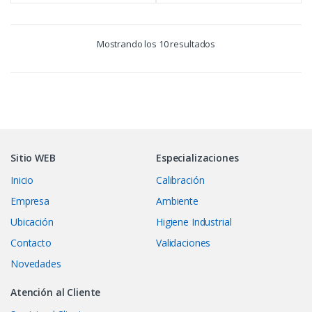
Mostrando los 10 resultados
Sitio WEB
Especializaciones
Inicio
Calibración
Empresa
Ambiente
Ubicación
Higiene Industrial
Contacto
Validaciones
Novedades
Atención al Cliente