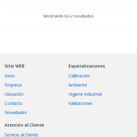
Mostrando los 2 resultados
Sitio WEB
Especializaciones
Inicio
Calibración
Empresa
Ambiente
Ubicación
Higiene Industrial
Contacto
Validaciones
Novedades
Atención al Cliente
Servicio al Cliente