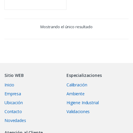
Mostrando el único resultado
Sitio WEB
Especializaciones
Inicio
Calibración
Empresa
Ambiente
Ubicación
Higiene Industrial
Contacto
Validaciones
Novedades
Atención al Cliente