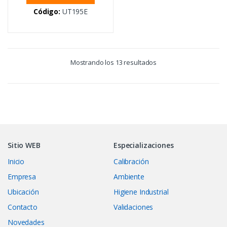
Código:
UT195E
Mostrando los 13 resultados
Sitio WEB
Especializaciones
Inicio
Calibración
Empresa
Ambiente
Ubicación
Higiene Industrial
Contacto
Validaciones
Novedades