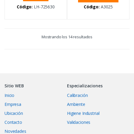
Código:
LH-725630
Código:
A3025
Mostrando los 14 resultados
Sitio WEB
Especializaciones
Inicio
Calibración
Empresa
Ambiente
Ubicación
Higiene Industrial
Contacto
Validaciones
Novedades