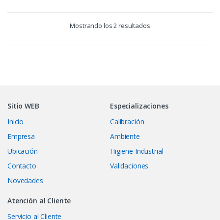
Mostrando los 2 resultados
Sitio WEB
Especializaciones
Inicio
Calibración
Empresa
Ambiente
Ubicación
Higiene Industrial
Contacto
Validaciones
Novedades
Atención al Cliente
Servicio al Cliente