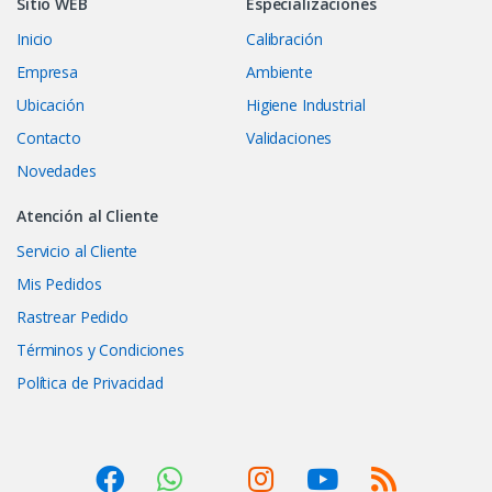
Sitio WEB
Especializaciones
Inicio
Calibración
Empresa
Ambiente
Ubicación
Higiene Industrial
Contacto
Validaciones
Novedades
Atención al Cliente
Servicio al Cliente
Mis Pedidos
Rastrear Pedido
Términos y Condiciones
Política de Privacidad