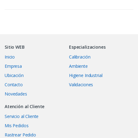
Sitio WEB
Especializaciones
Inicio
Calibración
Empresa
Ambiente
Ubicación
Higiene Industrial
Contacto
Validaciones
Novedades
Atención al Cliente
Servicio al Cliente
Mis Pedidos
Rastrear Pedido