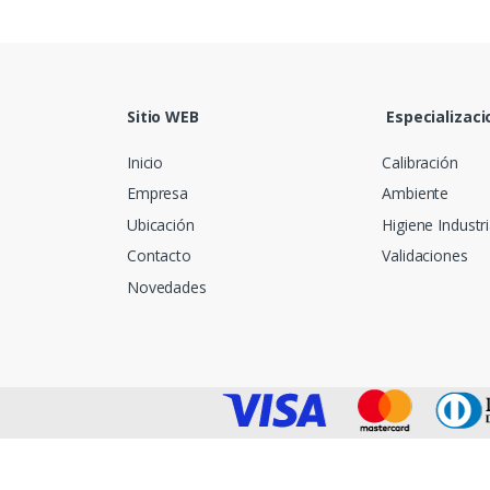
Sitio WEB
Especializaci
Inicio
Calibración
Empresa
Ambiente
Ubicación
Higiene Industri
Contacto
Validaciones
Novedades