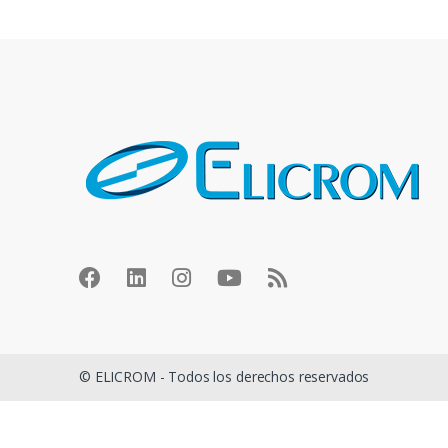
© ELICROM - Todos los derechos reservados