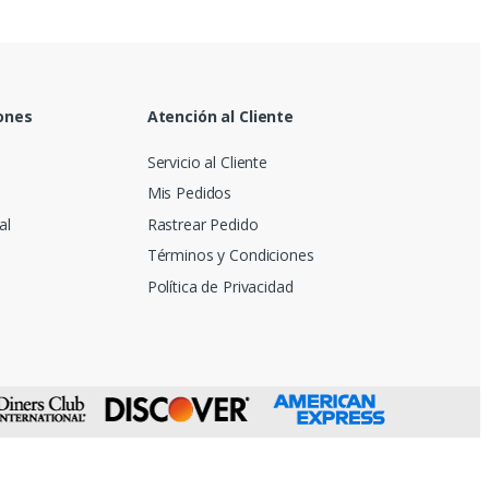
ones
Atención al Cliente
Servicio al Cliente
Mis Pedidos
al
Rastrear Pedido
Términos y Condiciones
Política de Privacidad