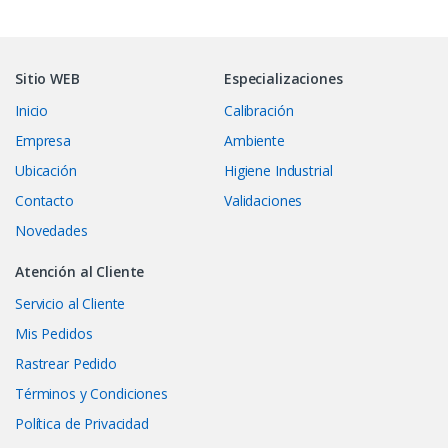
Sitio WEB
Especializaciones
Inicio
Calibración
Empresa
Ambiente
Ubicación
Higiene Industrial
Contacto
Validaciones
Novedades
Atención al Cliente
Servicio al Cliente
Mis Pedidos
Rastrear Pedido
Términos y Condiciones
Política de Privacidad