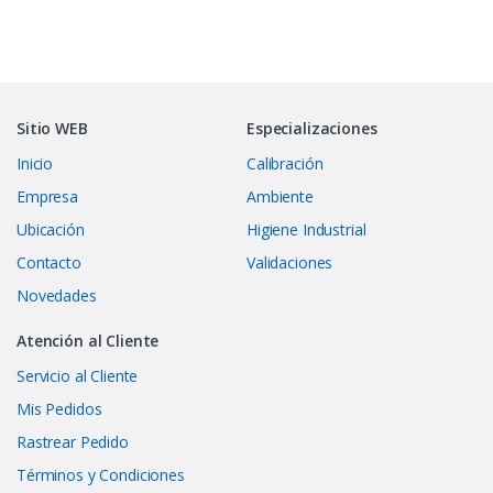
Sitio WEB
Especializaciones
Inicio
Calibración
Empresa
Ambiente
Ubicación
Higiene Industrial
Contacto
Validaciones
Novedades
Atención al Cliente
Servicio al Cliente
Mis Pedidos
Rastrear Pedido
Términos y Condiciones