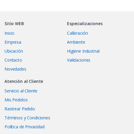
Sitio WEB
Especializaciones
Inicio
Calibración
Empresa
Ambiente
Ubicación
Higiene Industrial
Contacto
Validaciones
Novedades
Atención al Cliente
Servicio al Cliente
Mis Pedidos
Rastrear Pedido
Términos y Condiciones
Política de Privacidad