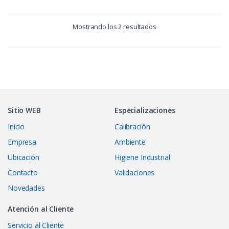
Mostrando los 2 resultados
Sitio WEB
Especializaciones
Inicio
Calibración
Empresa
Ambiente
Ubicación
Higiene Industrial
Contacto
Validaciones
Novedades
Atención al Cliente
Servicio al Cliente