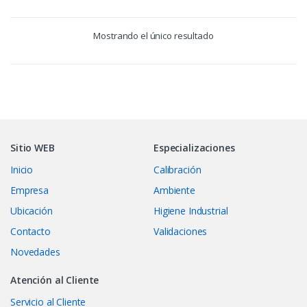
Mostrando el único resultado
Sitio WEB
Especializaciones
Inicio
Calibración
Empresa
Ambiente
Ubicación
Higiene Industrial
Contacto
Validaciones
Novedades
Atención al Cliente
Servicio al Cliente