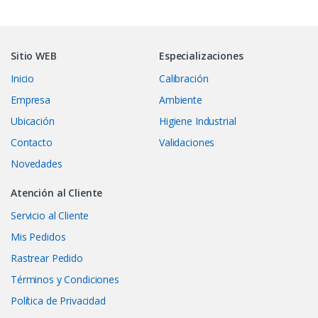
Sitio WEB
Especializaciones
Inicio
Calibración
Empresa
Ambiente
Ubicación
Higiene Industrial
Contacto
Validaciones
Novedades
Atención al Cliente
Servicio al Cliente
Mis Pedidos
Rastrear Pedido
Términos y Condiciones
Política de Privacidad