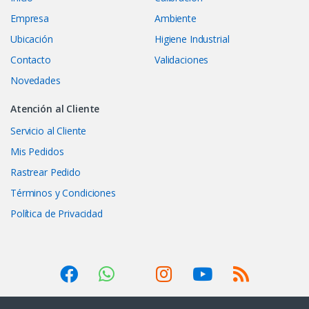
Empresa
Ambiente
Ubicación
Higiene Industrial
Contacto
Validaciones
Novedades
Atención al Cliente
Servicio al Cliente
Mis Pedidos
Rastrear Pedido
Términos y Condiciones
Política de Privacidad