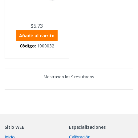
$
5.73
Añadir al carrito
Código:
1000032
Mostrando los 9 resultados
Sitio WEB
Especializaciones
Inicio
Calibración