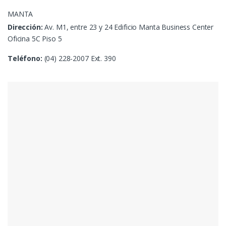
MANTA
Dirección:
Av. M1, entre 23 y 24 Edificio Manta Business Center
Oficina 5C Piso 5
Teléfono:
(04) 228-2007 Ext. 390