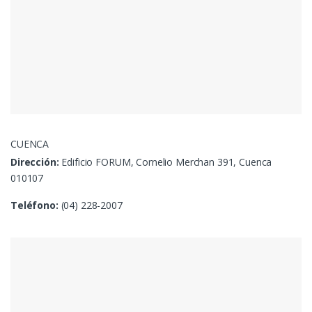
CUENCA
Dirección:
Edificio FORUM, Cornelio Merchan 391, Cuenca
010107
Teléfono:
(04) 228-2007