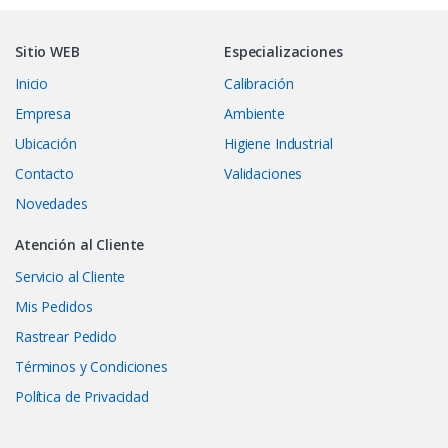
Sitio WEB
Especializaciones
Inicio
Calibración
Empresa
Ambiente
Ubicación
Higiene Industrial
Contacto
Validaciones
Novedades
Atención al Cliente
Servicio al Cliente
Mis Pedidos
Rastrear Pedido
Términos y Condiciones
Política de Privacidad