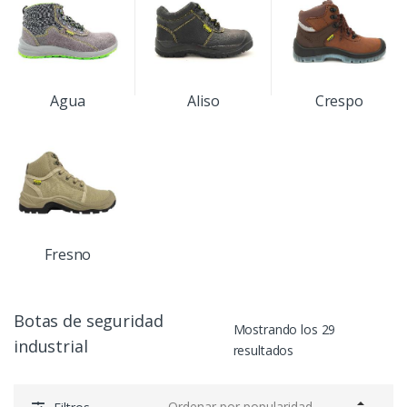
Agua
Aliso
Crespo
Fresno
Botas de seguridad
Mostrando los 29
industrial
resultados