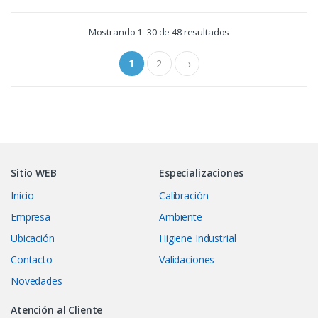
Mostrando 1–30 de 48 resultados
1
2
→
Sitio WEB
Especializaciones
Inicio
Calibración
Empresa
Ambiente
Ubicación
Higiene Industrial
Contacto
Validaciones
Novedades
Atención al Cliente