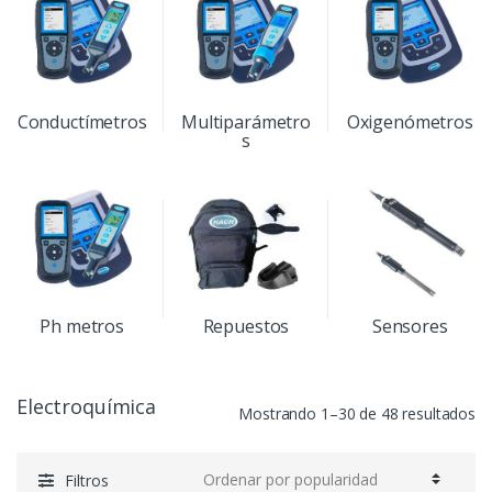
Conductímetros
Multiparámetro
Oxigenómetros
s
Ph metros
Repuestos
Sensores
Electroquímica
Mostrando 1–30 de 48 resultados
Filtros