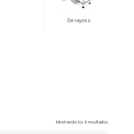
De rayos x
Mostrando los 6 resultados