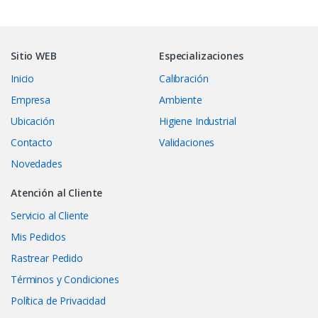
Sitio WEB
Especializaciones
Inicio
Calibración
Empresa
Ambiente
Ubicación
Higiene Industrial
Contacto
Validaciones
Novedades
Atención al Cliente
Servicio al Cliente
Mis Pedidos
Rastrear Pedido
Términos y Condiciones
Política de Privacidad