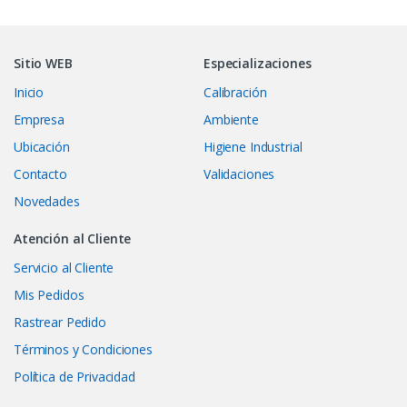
Sitio WEB
Especializaciones
Inicio
Calibración
Empresa
Ambiente
Ubicación
Higiene Industrial
Contacto
Validaciones
Novedades
Atención al Cliente
Servicio al Cliente
Mis Pedidos
Rastrear Pedido
Términos y Condiciones
Política de Privacidad