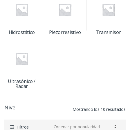
Hidrostático
Piezorresistivo
Transmisor
Ultrasónico /
Radar
Nivel
Mostrando los 10 resultados
Filtros