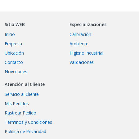
Sitio WEB
Especializaciones
Inicio
Calibración
Empresa
Ambiente
Ubicación
Higiene Industrial
Contacto
Validaciones
Novedades
Atención al Cliente
Servicio al Cliente
Mis Pedidos
Rastrear Pedido
Términos y Condiciones
Política de Privacidad