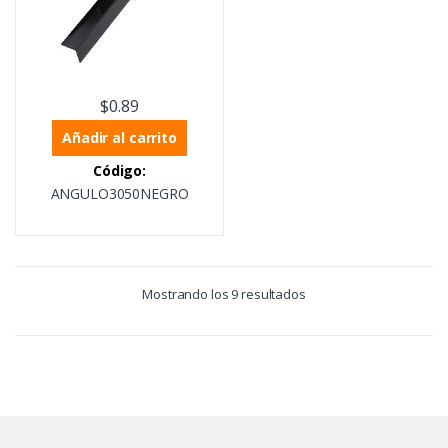
$
0.89
Añadir al carrito
Código:
ANGULO3050NEGRO
Mostrando los 9 resultados