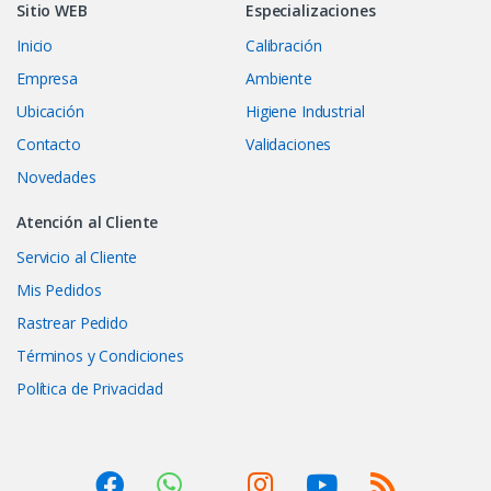
Sitio WEB
Especializaciones
Inicio
Calibración
Empresa
Ambiente
Ubicación
Higiene Industrial
Contacto
Validaciones
Novedades
Atención al Cliente
Servicio al Cliente
Mis Pedidos
Rastrear Pedido
Términos y Condiciones
Política de Privacidad