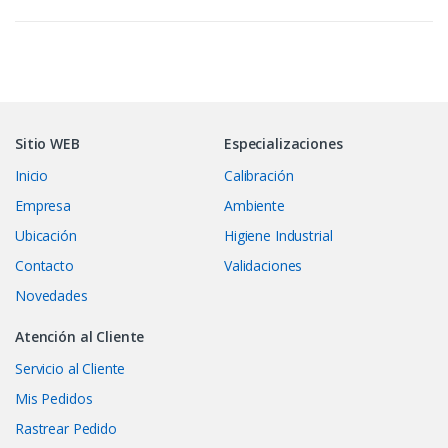
Sitio WEB
Especializaciones
Inicio
Calibración
Empresa
Ambiente
Ubicación
Higiene Industrial
Contacto
Validaciones
Novedades
Atención al Cliente
Servicio al Cliente
Mis Pedidos
Rastrear Pedido