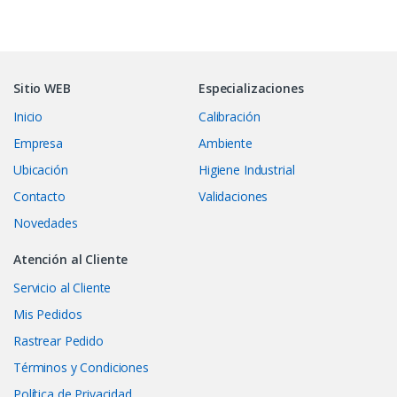
Sitio WEB
Especializaciones
Inicio
Calibración
Empresa
Ambiente
Ubicación
Higiene Industrial
Contacto
Validaciones
Novedades
Atención al Cliente
Servicio al Cliente
Mis Pedidos
Rastrear Pedido
Términos y Condiciones
Política de Privacidad