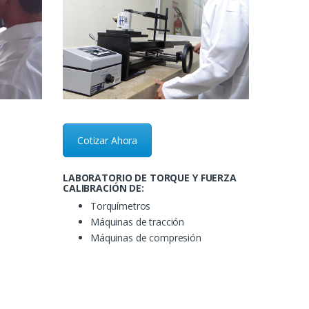
Cotizar Ahora
LABORATORIO DE TORQUE Y FUERZA
CALIBRACIÓN DE:
Torquímetros
Máquinas de tracción
Máquinas de compresión