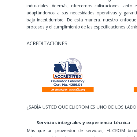
industriales. Además, ofrecemos calibraciones tanto
adaptándonos a sus necesidades operativas y garant
baja incertidumbre. De esta manera, nuestro enfoque 
procesos y el cumplimiento de las especificaciones técni
ACREDITACIONES
¿SABÍA USTED QUE ELICROM ES UNO DE LOS LAB
Servicios integrales y experiencia técnica
Más que un proveedor de servicios, ELICROM brin