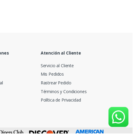
ones
Atención al Cliente
Servicio al Cliente
Mis Pedidos
al
Rastrear Pedido
Términos y Condiciones
Política de Privacidad