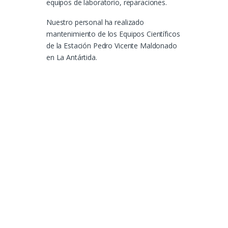
equipos de laboratorio, reparaciones.
Nuestro personal ha realizado
mantenimiento
de los Equipos Científicos
de la Estación
Pedro Vicente Maldonado
en La Antártida.