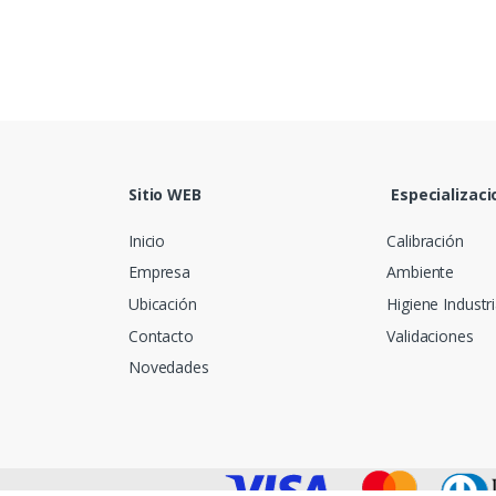
Sitio WEB
Especializaci
Inicio
Calibración
Empresa
Ambiente
Ubicación
Higiene Industri
Contacto
Validaciones
Novedades