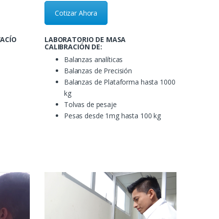
Cotizar Ahora
VACÍO
LABORATORIO DE MASA
CALIBRACIÓN DE:
Balanzas analíticas
Balanzas de Precisión
Balanzas de Plataforma hasta 1000
kg
Tolvas de pesaje
Pesas desde 1mg hasta 100 kg