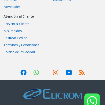
Novedades
Atención al Cliente
Servicio al Cliente
Mis Pedidos
Rastrear Pedido
Términos y Condiciones
Política de Privacidad