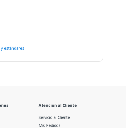
 y estándares
ones
Atención al Cliente
Servicio al Cliente
Mis Pedidos