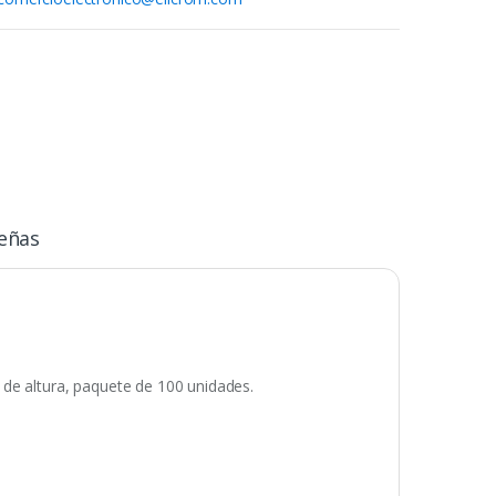
eñas
de altura, paquete de 100 unidades.