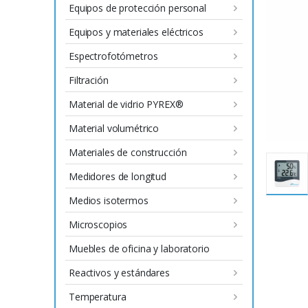
Equipos de protección personal
Equipos y materiales eléctricos
Espectrofotómetros
Filtración
Material de vidrio PYREX®
Material volumétrico
Materiales de construcción
Medidores de longitud
Medios isotermos
Microscopios
Muebles de oficina y laboratorio
Reactivos y estándares
Temperatura