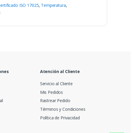
ertificado ISO 17025
,
Temperatura
,
s
ones
Atención al Cliente
Servicio al Cliente
Mis Pedidos
al
Rastrear Pedido
Términos y Condiciones
Política de Privacidad