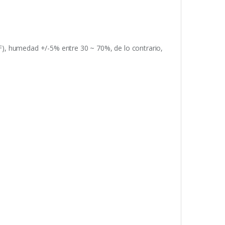
 °F), humedad +/-5% entre 30 ~ 70%, de lo contrario,