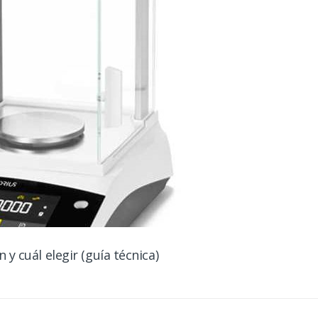
y cuál elegir (guía técnica)