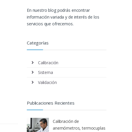
En nuestro blog podrás encontrar
información variada y de interés de los
servicios que ofrecemos.
Categorías
Calibración
Sistema
Validación
Publicaciones Recientes
Calibración de
anemómetros, termocuplas