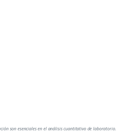
ción son esenciales en el análisis cuantitativo de laboratorio.