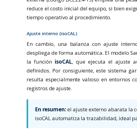
reduce el costo inicial del equipo, si bien ex
tiempo operativo al procedimiento.
Ajuste interno (isoCAL)
En cambio, una balanza con ajuste intern
despliega de forma automática. El modelo Sarto
la función
isoCAL
, que ejecuta el ajuste 
definidos. Por consiguiente, este sistema ga
resulta especialmente valioso en entornos 
registros de ajuste.
En resumen:
el ajuste externo abarata la 
isoCAL automatiza la trazabilidad, ideal p