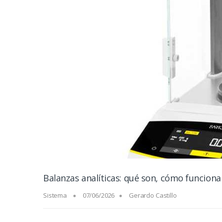
Balanzas analíticas: qué son, cómo funcionan 
Sistema
07/06/2026
Gerardo Castillo