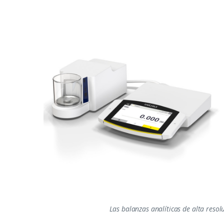
Las balanzas analíticas de alta resolu