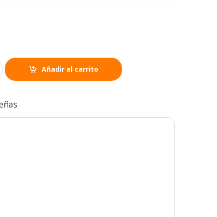
Añadir al carrito
eñas