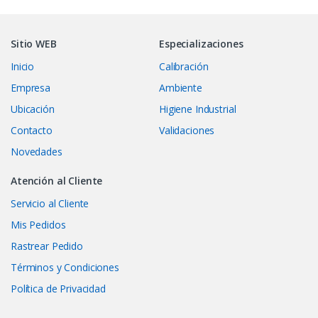
Sitio WEB
Especializaciones
Inicio
Calibración
Empresa
Ambiente
Ubicación
Higiene Industrial
Contacto
Validaciones
Novedades
Atención al Cliente
Servicio al Cliente
Mis Pedidos
Rastrear Pedido
Términos y Condiciones
Política de Privacidad