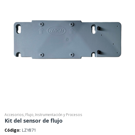
Accesorios
,
Flujo
,
Instrumentación y Procesos
Kit del sensor de flujo
Código:
LZY871