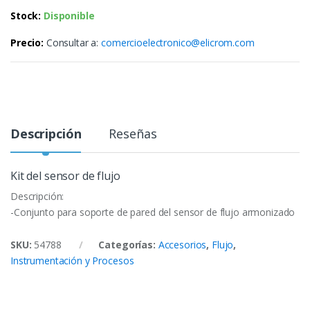
Stock:
Disponible
Precio:
Consultar a:
comercioelectronico@elicrom.com
Descripción
Reseñas
Kit del sensor de flujo
Descripción:
-Conjunto para soporte de pared del sensor de flujo armonizado
SKU:
54788
Categorías:
Accesorios
,
Flujo
,
Instrumentación y Procesos