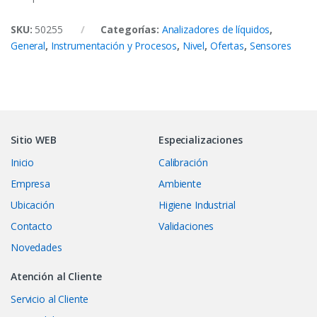
SKU:
50255
Categorías:
Analizadores de líquidos
,
General
,
Instrumentación y Procesos
,
Nivel
,
Ofertas
,
Sensores
Sitio WEB
Especializaciones
Inicio
Calibración
Empresa
Ambiente
Ubicación
Higiene Industrial
Contacto
Validaciones
Novedades
Atención al Cliente
Servicio al Cliente