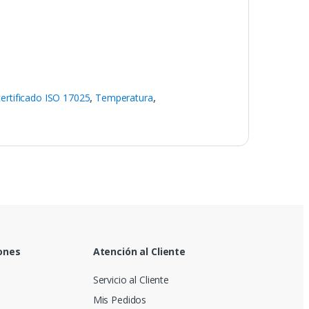
ertificado ISO 17025
,
Temperatura
,
ones
Atención al Cliente
Servicio al Cliente
Mis Pedidos