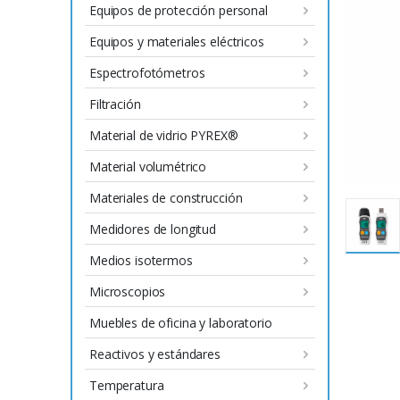
Equipos de protección personal
Equipos y materiales eléctricos
Espectrofotómetros
Filtración
Material de vidrio PYREX®
Material volumétrico
Materiales de construcción
Medidores de longitud
Medios isotermos
Microscopios
Muebles de oficina y laboratorio
Reactivos y estándares
Temperatura