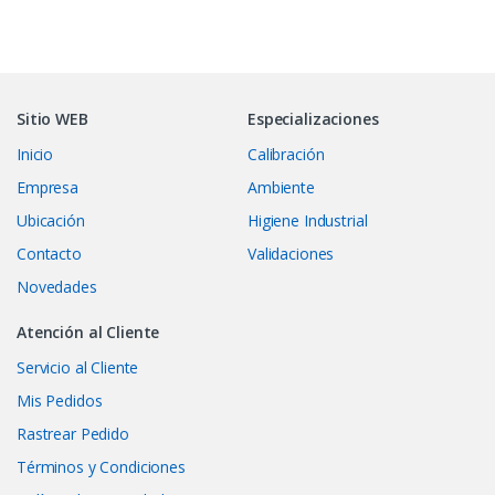
Sitio WEB
Especializaciones
Inicio
Calibración
Empresa
Ambiente
Ubicación
Higiene Industrial
Contacto
Validaciones
Novedades
Atención al Cliente
Servicio al Cliente
Mis Pedidos
Rastrear Pedido
Términos y Condiciones