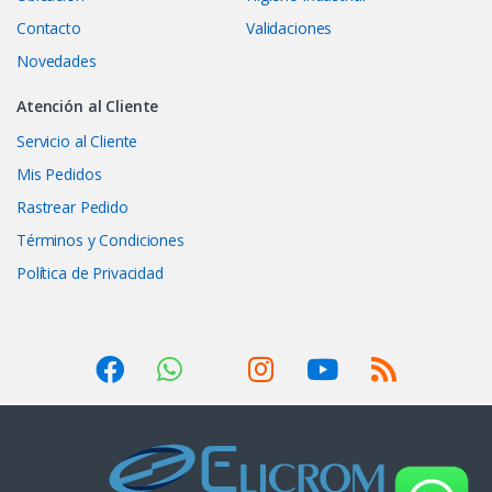
Contacto
Validaciones
Novedades
Atención al Cliente
Servicio al Cliente
Mis Pedidos
Rastrear Pedido
Términos y Condiciones
Política de Privacidad