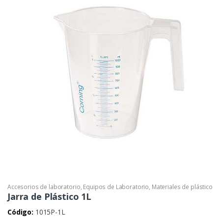
Accesorios de laboratorio
,
Equipos de Laboratorio
,
Materiales de plástico
Jarra de Plástico 1L
Código:
1015P-1L