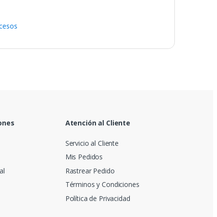
ocesos
ones
Atención al Cliente
Servicio al Cliente
Mis Pedidos
al
Rastrear Pedido
Términos y Condiciones
Política de Privacidad