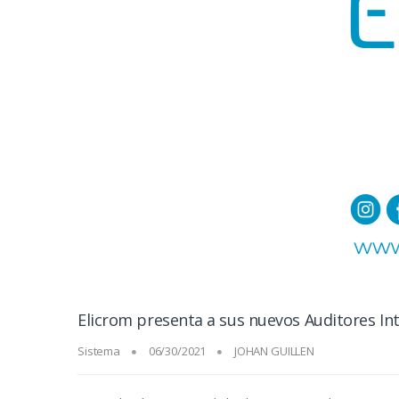
Elicrom presenta a sus nuevos Auditores In
Sistema
06/30/2021
JOHAN GUILLEN