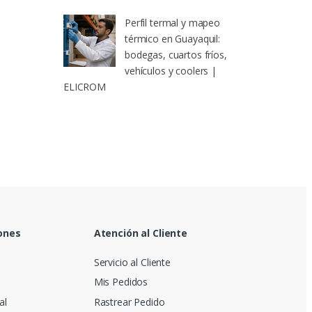
Perfil termal y mapeo
térmico en Guayaquil:
bodegas, cuartos fríos,
vehículos y coolers |
ELICROM
ones
Atención al Cliente
Servicio al Cliente
Mis Pedidos
al
Rastrear Pedido