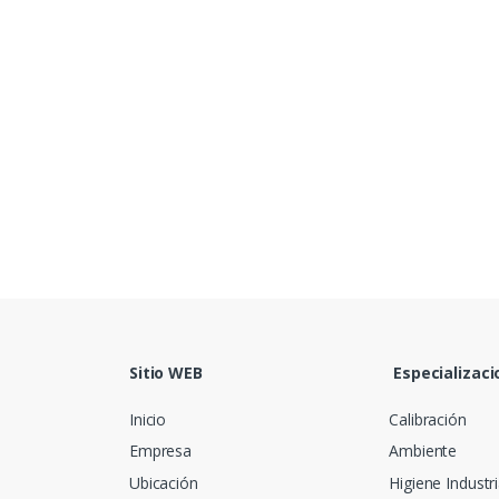
Sitio WEB
Especializaci
Inicio
Calibración
Empresa
Ambiente
Ubicación
Higiene Industri