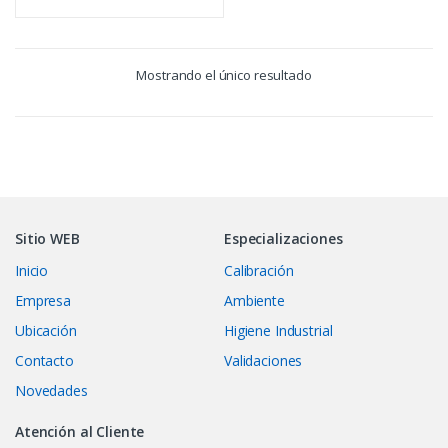
Mostrando el único resultado
Sitio WEB
Especializaciones
Inicio
Calibración
Empresa
Ambiente
Ubicación
Higiene Industrial
Contacto
Validaciones
Novedades
Atención al Cliente