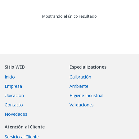
Mostrando el único resultado
Sitio WEB
Especializaciones
Inicio
Calibración
Empresa
Ambiente
Ubicación
Higiene Industrial
Contacto
Validaciones
Novedades
Atención al Cliente
Servicio al Cliente