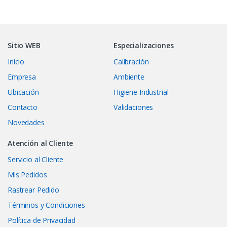
Sitio WEB
Especializaciones
Inicio
Calibración
Empresa
Ambiente
Ubicación
Higiene Industrial
Contacto
Validaciones
Novedades
Atención al Cliente
Servicio al Cliente
Mis Pedidos
Rastrear Pedido
Términos y Condiciones
Política de Privacidad