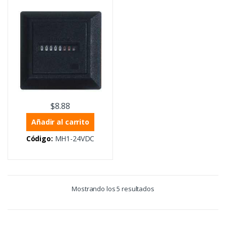
$
8.88
Añadir al carrito
Código:
MH1-24VDC
Mostrando los 5 resultados