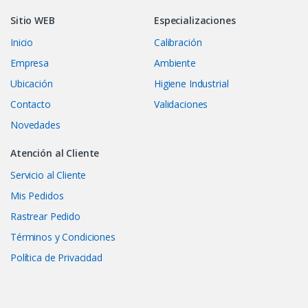
Sitio WEB
Especializaciones
Inicio
Calibración
Empresa
Ambiente
Ubicación
Higiene Industrial
Contacto
Validaciones
Novedades
Atención al Cliente
Servicio al Cliente
Mis Pedidos
Rastrear Pedido
Términos y Condiciones
Política de Privacidad